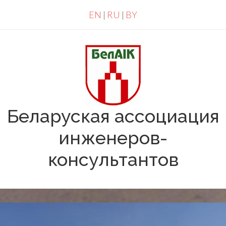
EN
|
RU
|
BY
Беларуская ассоциация
инженеров-
консультантов