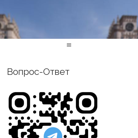
Вопрос-Ответ