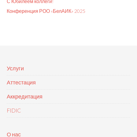
С Юбилеем коллеги!
Конференция РОО «БелАИК» 2025
Услуги
Аттестация
Аккредитация
FIDIC
О нас