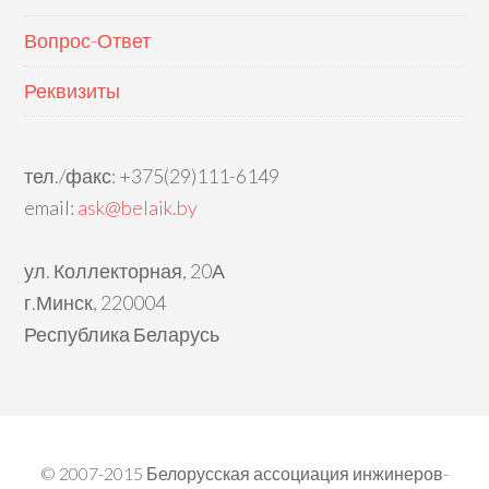
Вопрос-Ответ
Реквизиты
тел./факс: +375(29)111-6149
email:
ask@belaik.by
ул. Коллекторная, 20А
г.Минск, 220004
Республика Беларусь
© 2007-2015 Белорусская ассоциация инжинеров-