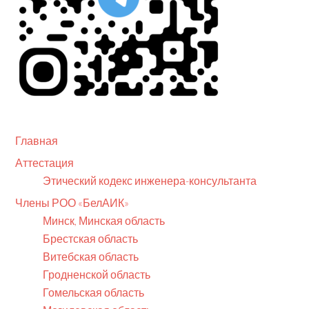
Главная
Аттестация
Этический кодекс инженера-консультанта
Члены РОО «БелАИК»
Минск, Минская область
Брестская область
Витебская область
Гродненской область
Гомельская область