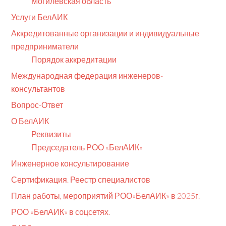
Могилевская область
Услуги БелАИК
Аккредитованные организации и индивидуальные
предприниматели
Порядок аккредитации
Международная федерация инженеров-
консультантов
Вопрос-Ответ
О БелАИК
Реквизиты
Председатель РОО «БелАИК»
Инженерное консультирование
Сертификация. Реестр специалистов
План работы, мероприятий РОО»БелАИК» в 2025г.
РОО «БелАИК» в соцсетях.