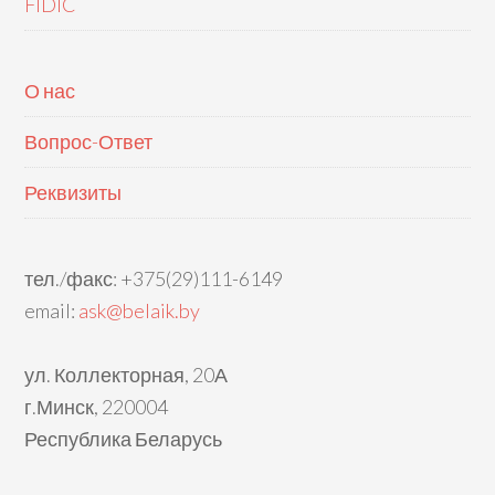
FIDIC
О нас
Вопрос-Ответ
Реквизиты
тел./факс: +375(29)111-6149
email:
ask@belaik.by
ул. Коллекторная, 20А
г.Минск, 220004
Республика Беларусь