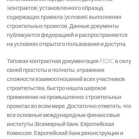
(контрактов) установленного образца,
содержащих правила (условия) выполнения
строительных проектов. Данные документы
публикуются федерацией и распространяются
на условиях открытого пользования и доступа.
Типовая контрактная документация FIDIC в силу
своей простоты и полноты, отражения
сложности взаимоотношений всех участников
строительства, быстро нашла широкое
применение на промышленно-строительных
проектах во всем мире. Достаточно отметить, что
все основные международные финансовые
институты (Всемирный банк, Европейская
Комиссия, Европейский банк реконструкции и