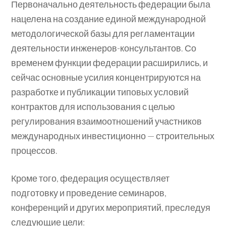
Первоначально деятельность федерации была
нацелена на создание единой международной
методологической базы для регламентации
деятельности инженеров-консультантов. Со
временем функции федерации расширились, и
сейчас основные усилия концентрируются на
разработке и публикации типовых условий
контрактов для использования с целью
регулирования взаимоотношений участников
международных инвестиционно — строительных
процессов.
Кроме того, федерация осуществляет
подготовку и проведение семинаров,
конференций и других мероприятий, преследуя
следующие цели: