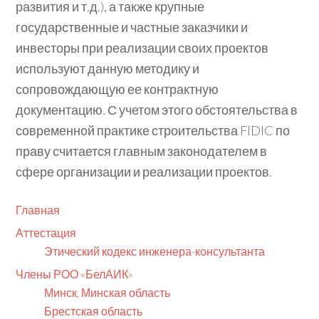
развития и т.д.), а также крупные
государственные и частные заказчики и
инвесторы при реализации своих проектов
используют данную методику и
сопровождающую ее контрактную
документацию. С учетом этого обстоятельства в
современной практике строительства FIDIC по
праву считается главным законодателем в
сфере организации и реализации проектов.
Главная
Аттестация
Этический кодекс инженера-консультанта
Члены РОО «БелАИК»
Минск, Минская область
Брестская область