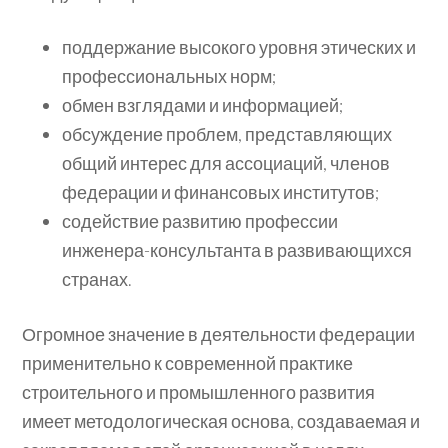
поддержание высокого уровня этических и
профессиональных норм;
обмен взглядами и информацией;
обсуждение проблем, представляющих
общий интерес для ассоциаций, членов
федерации и финансовых институтов;
содействие развитию профессии
инженера-консультанта в развивающихся
странах.
Огромное значение в деятельности федерации
применительно к современной практике
строительного и промышленного развития
имеет методологическая основа, создаваемая и