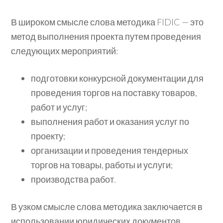
В широком смысле слова методика FIDIC — это
метод выполнения проекта путем проведения
следующих мероприятий:
подготовки конкурсной документации для
проведения торгов на поставку товаров,
работ и услуг;
выполнения работ и оказания услуг по
проекту;
организации и проведения тендерных
торгов на товары, работы и услуги;
производства работ.
В узком смысле слова методика заключается в
использовании юридических документов