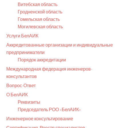
Витебская область
Гродненской область
Гомельская область
Могилевская область
Услуги БелАИК
Аккредитованные организации и индивидуальные
предприниматели
Порядок аккредитации
Международная федерация инженеров-
консультантов
Вопрос-Ответ
О БелАИК
Реквизиты
Председатель РОО «БелАИК»
Инженерное консультирование
Сертификация. Реестр специалистов