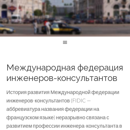
Международная федерация
инженеров-консультантов
История развития Международной федерации
инженеров-консультантов (FIDIC —
аббревиатура названия федерации на
французском языке) неразрывно связана с
развитием профессии инженера-консультанта в