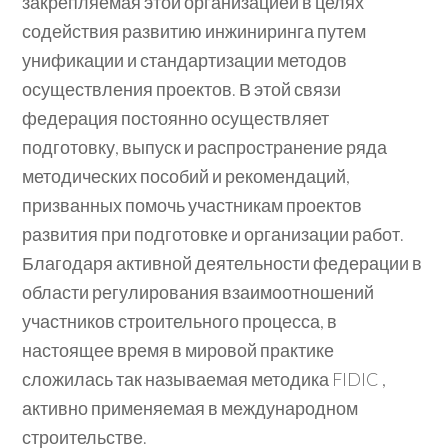
закрепляемая этой организацией в целях
содействия развитию инжиниринга путем
унификации и стандартизации методов
осуществления проектов. В этой связи
федерация постоянно осуществляет
подготовку, выпуск и распространение ряда
методических пособий и рекомендаций,
призванных помочь участникам проектов
развития при подготовке и организации работ.
Благодаря активной деятельности федерации в
области регулирования взаимоотношений
участников строительного процесса, в
настоящее время в мировой практике
сложилась так называемая методика FIDIC ,
активно применяемая в международном
строительстве.