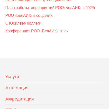
План работы, мероприятий РОО»БелАИК» в 2025г.
РОО «БелАИК» в соцсетях.
С Юбилеем коллеги!
Конференция РОО «БелАИК» 2025
Услуги
Аттестация
Аккредитация