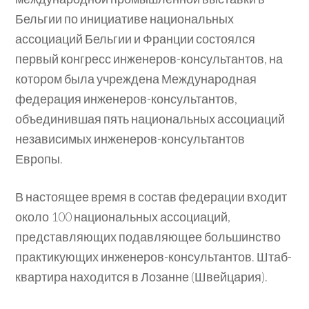
Бельгии по инициативе национальных
ассоциаций Бельгии и Франции состоялся
первый конгресс инженеров-консультантов, на
котором была учреждена Международная
федерация инженеров-консультантов,
объединившая пять национальных ассоциаций
независимых инженеров-консультантов
Европы.
В настоящее время в состав федерации входит
около 100 национальных ассоциаций,
представляющих подавляющее большинство
практикующих инженеров-консультантов. Штаб-
квартира находится в Лозанне (Швейцария).