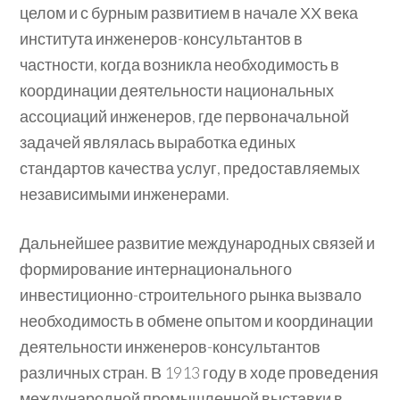
целом и с бурным развитием в начале ХХ века
института инженеров-консультантов в
частности, когда возникла необходимость в
координации деятельности национальных
ассоциаций инженеров, где первоначальной
задачей являлась выработка единых
стандартов качества услуг, предоставляемых
независимыми инженерами.
Дальнейшее развитие международных связей и
формирование интернационального
инвестиционно-строительного рынка вызвало
необходимость в обмене опытом и координации
деятельности инженеров-консультантов
различных стран. В 1913 году в ходе проведения
международной промышленной выставки в